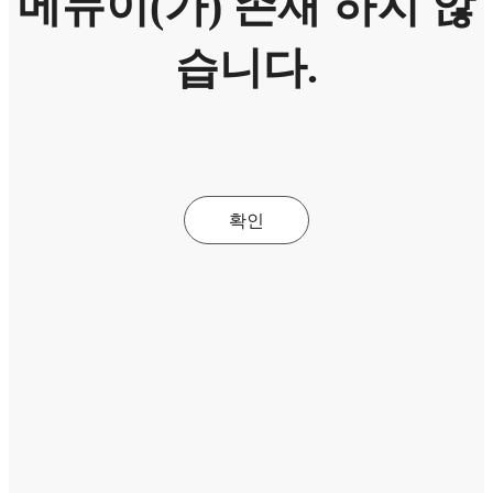
메뉴이(가) 존재 하지 않
습니다.