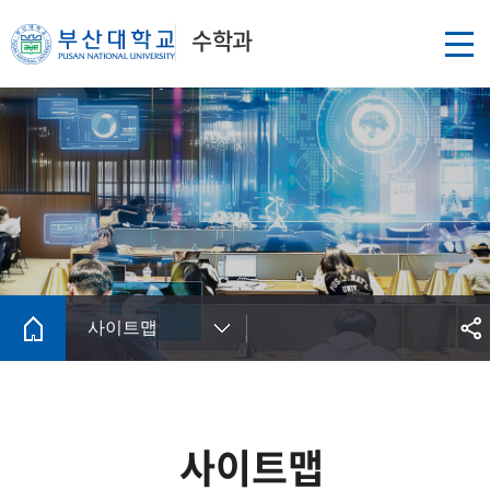
수학과
사이트맵
사이트맵